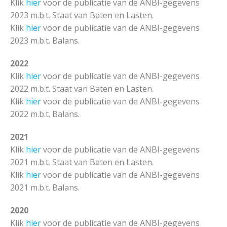
Klik
hier
voor de publicatie van de ANBI-gegevens
2023 m.b.t. Staat van Baten en Lasten.
Klik
hier
voor de publicatie van de ANBI-gegevens
2023 m.b.t. Balans.
2022
Klik
hier
voor de publicatie van de ANBI-gegevens
2022 m.b.t. Staat van Baten en Lasten.
Klik
hier
voor de publicatie van de ANBI-gegevens
2022 m.b.t. Balans.
2021
Klik
hier
voor de publicatie van de ANBI-gegevens
2021 m.b.t. Staat van Baten en Lasten.
Klik
hier
voor de publicatie van de ANBI-gegevens
2021 m.b.t. Balans.
2020
Klik
hier
voor de publicatie van de ANBI-gegevens