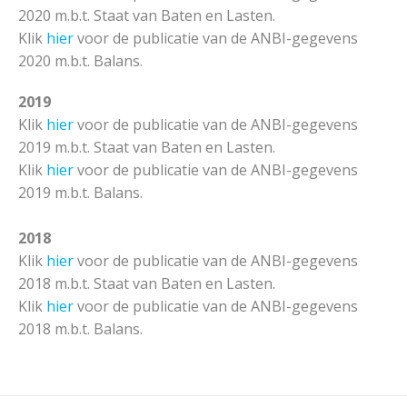
2020 m.b.t. Staat van Baten en Lasten.
Klik
hier
voor de publicatie van de ANBI-gegevens
2020 m.b.t. Balans.
2019
Klik
hier
voor de publicatie van de ANBI-gegevens
2019 m.b.t. Staat van Baten en Lasten.
Klik
hier
voor de publicatie van de ANBI-gegevens
2019 m.b.t. Balans.
2018
Klik
hier
voor de publicatie van de ANBI-gegevens
2018 m.b.t. Staat van Baten en Lasten.
Klik
hier
voor de publicatie van de ANBI-gegevens
2018 m.b.t. Balans.