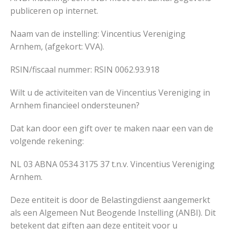
publiceren op internet.
Naam van de instelling: Vincentius Vereniging
Arnhem, (afgekort: VVA).
RSIN/fiscaal nummer: RSIN 0062.93.918
Wilt u de activiteiten van de Vincentius Vereniging in
Arnhem financieel ondersteunen?
Dat kan door een gift over te maken naar een van de
volgende rekening:
NL 03 ABNA 0534 3175 37 t.n.v. Vincentius Vereniging
Arnhem.
Deze entiteit is door de Belastingdienst aangemerkt
als een Algemeen Nut Beogende Instelling (ANBI). Dit
betekent dat giften aan deze entiteit voor u