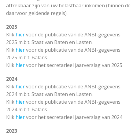
aftrekbaar zijn van uw belastbaar inkomen (binnen de
daarvoor geldende regels).
2025
Klik
hier
voor de publicatie van de ANBI-gegevens
2025 m.b.t. Staat van Baten en Lasten.
Klik
hier
voor de publicatie van de ANBI-gegevens
2025 m.b.t. Balans.
Klik
hier
voor het secretarieel jaarverslag van 2025
2024
Klik
hier
voor de publicatie van de ANBI-gegevens
2024 m.b.t. Staat van Baten en Lasten.
Klik
hier
voor de publicatie van de ANBI-gegevens
2024 m.b.t. Balans.
Klik
hier
voor het secretarieel jaarverslag van 2024
2023