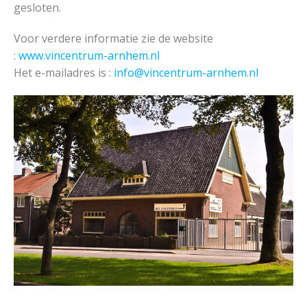
gesloten.
Voor verdere informatie zie de website
:
www.vincentrum-arnhem.nl
Het e-mailadres is :
info@vincentrum-arnhem.nl