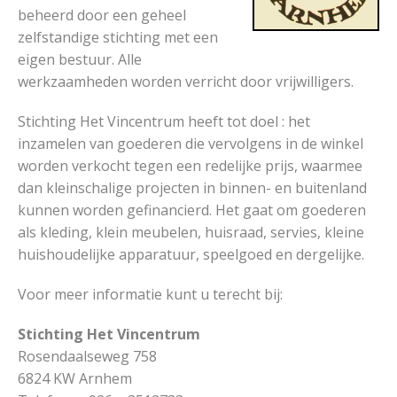
beheerd door een geheel
zelfstandige stichting met een
eigen bestuur. Alle
werkzaamheden worden verricht door vrijwilligers.
Stichting Het Vincentrum heeft tot doel : het
inzamelen van goederen die vervolgens in de winkel
worden verkocht tegen een redelijke prijs, waarmee
dan kleinschalige projecten in binnen- en buitenland
kunnen worden gefinancierd. Het gaat om goederen
als kleding, klein meubelen, huisraad, servies, kleine
huishoudelijke apparatuur, speelgoed en dergelijke.
Voor meer informatie kunt u terecht bij:
Stichting Het Vincentrum
Rosendaalseweg 758
6824 KW Arnhem