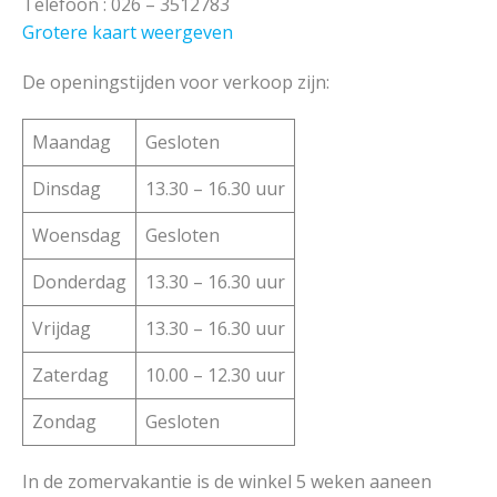
Telefoon : 026 – 3512783
Grotere kaart weergeven
De openingstijden voor verkoop zijn:
Maandag
Gesloten
Dinsdag
13.30 – 16.30 uur
Woensdag
Gesloten
Donderdag
13.30 – 16.30 uur
Vrijdag
13.30 – 16.30 uur
Zaterdag
10.00 – 12.30 uur
Zondag
Gesloten
In de zomervakantie is de winkel 5 weken aaneen